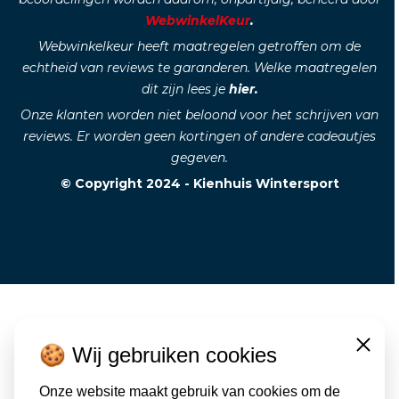
WebwinkelKeur
.
Webwinkelkeur heeft maatregelen getroffen om de
echtheid van reviews te garanderen. Welke maatregelen
dit zijn lees je
hier.
Onze klanten worden niet beloond voor het schrijven van
reviews. Er worden geen kortingen of andere cadeautjes
gegeven.
© Copyright 2024 - Kienhuis Wintersport
🍪 Wij gebruiken cookies
Close
Onze website maakt gebruik van cookies om de