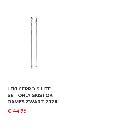
LEKI CERRO S LITE
SET ONLY SKISTOK
DAMES ZWART 2026
€ 44,95