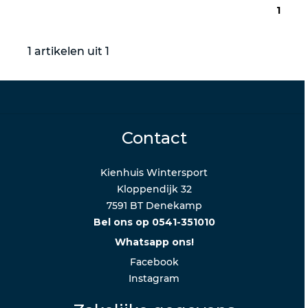
1
1 artikelen uit 1
Contact
Kienhuis Wintersport
Kloppendijk 32
7591 BT Denekamp
Bel ons op 0541-351010
Whatsapp ons!
Facebook
Instagram