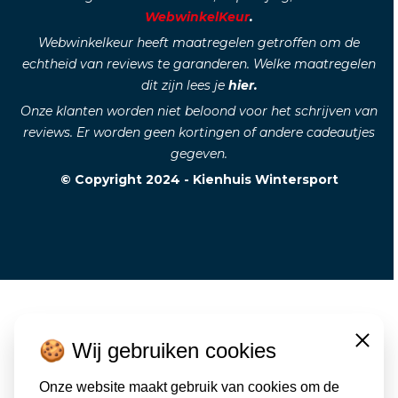
WebwinkelKeur
.
Webwinkelkeur heeft maatregelen getroffen om de
echtheid van reviews te garanderen. Welke maatregelen
dit zijn lees je
hier.
Onze klanten worden niet beloond voor het schrijven van
reviews. Er worden geen kortingen of andere cadeautjes
gegeven.
© Copyright 2024 - Kienhuis Wintersport
🍪 Wij gebruiken cookies
Close
Onze website maakt gebruik van cookies om de