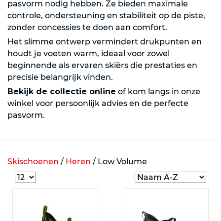
pasvorm nodig hebben. Ze bieden maximale
controle, ondersteuning en stabiliteit op de piste,
zonder concessies te doen aan comfort.
Het slimme ontwerp vermindert drukpunten en
houdt je voeten warm, ideaal voor zowel
beginnende als ervaren skiërs die prestaties en
precisie belangrijk vinden.
Bekijk de collectie online
of kom langs in onze
winkel voor persoonlijk advies en de perfecte
pasvorm.
Skischoenen
/
Heren
/
Low Volume