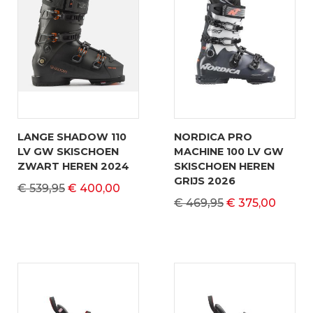
LANGE SHADOW 110
NORDICA PRO
LV GW SKISCHOEN
MACHINE 100 LV GW
ZWART HEREN 2024
SKISCHOEN HEREN
GRIJS 2026
€ 539,95
€ 400,00
€ 469,95
€ 375,00