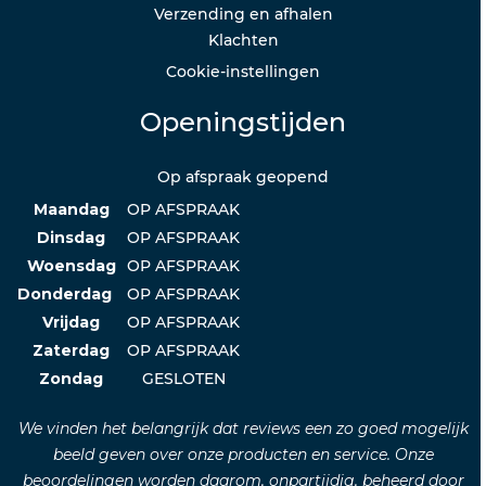
Verzending en afhalen
Klachten
Cookie-instellingen
Openingstijden
Op afspraak geopend
Maandag
OP AFSPRAAK
Dinsdag
OP AFSPRAAK
Woensdag
OP AFSPRAAK
Donderdag
OP AFSPRAAK
Vrijdag
OP AFSPRAAK
Zaterdag
OP AFSPRAAK
Zondag
GESLOTEN
We vinden het belangrijk dat reviews een zo goed mogelijk
beeld geven over onze producten en service. Onze
beoordelingen worden daarom, onpartijdig, beheerd door