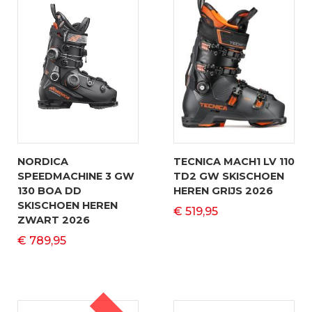
NORDICA
TECNICA MACH1 LV 110
SPEEDMACHINE 3 GW
TD2 GW SKISCHOEN
130 BOA DD
HEREN GRIJS 2026
SKISCHOEN HEREN
€ 519,95
ZWART 2026
€ 789,95