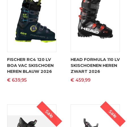
FISCHER RC4 120 LV
HEAD FORMULA 110 LV
BOA VAC SKISCHOEN
SKISCHOENEN HEREN
HEREN BLAUW 2026
ZWART 2026
€ 639,95
€ 459,99
Sale
Sale