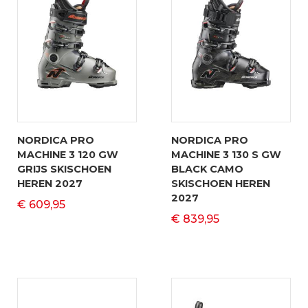
NORDICA PRO
NORDICA PRO
MACHINE 3 120 GW
MACHINE 3 130 S GW
GRIJS SKISCHOEN
BLACK CAMO
HEREN 2027
SKISCHOEN HEREN
2027
€ 609,95
€ 839,95