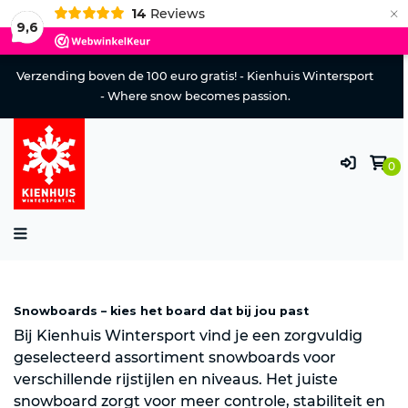
×
14
Reviews
9,6
Verzending boven de 100 euro gratis! - Kienhuis Wintersport
- Where snow becomes passion.
0
Snowboards – kies het board dat bij jou past
Bij Kienhuis Wintersport vind je een zorgvuldig
geselecteerd assortiment snowboards voor
verschillende rijstijlen en niveaus. Het juiste
snowboard zorgt voor meer controle, stabiliteit en