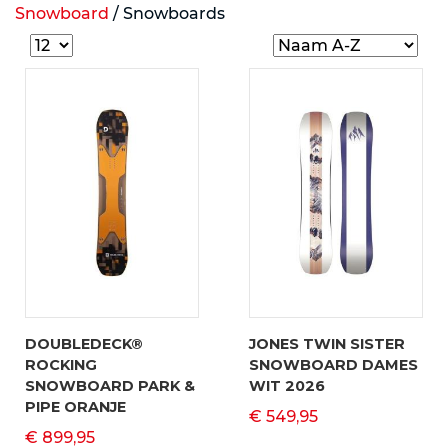
Snowboard
/
Snowboards
DOUBLEDECK®
JONES TWIN SISTER
ROCKING
SNOWBOARD DAMES
SNOWBOARD PARK &
WIT 2026
PIPE ORANJE
€ 549,95
€ 899,95