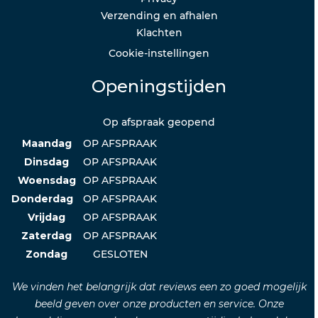
Verzending en afhalen
Klachten
Cookie-instellingen
Openingstijden
Op afspraak geopend
Maandag
OP AFSPRAAK
Dinsdag
OP AFSPRAAK
Woensdag
OP AFSPRAAK
Donderdag
OP AFSPRAAK
Vrijdag
OP AFSPRAAK
Zaterdag
OP AFSPRAAK
Zondag
GESLOTEN
We vinden het belangrijk dat reviews een zo goed mogelijk
beeld geven over onze producten en service. Onze