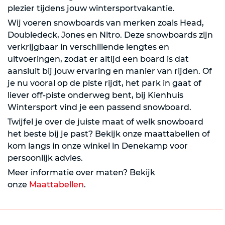
plezier tijdens jouw wintersportvakantie.
Wij voeren snowboards van merken zoals Head,
Doubledeck, Jones en Nitro. Deze snowboards zijn
verkrijgbaar in verschillende lengtes en
uitvoeringen, zodat er altijd een board is dat
aansluit bij jouw ervaring en manier van rijden. Of
je nu vooral op de piste rijdt, het park in gaat of
liever off-piste onderweg bent, bij Kienhuis
Wintersport vind je een passend snowboard.
Twijfel je over de juiste maat of welk snowboard
het beste bij je past? Bekijk onze maattabellen of
kom langs in onze winkel in Denekamp voor
persoonlijk advies.
Meer informatie over maten? Bekijk
onze
Maattabellen
.