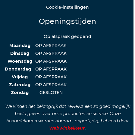
Cookie-instellingen
Openingstijden
Op afspraak geopend
Maandag
OP AFSPRAAK
Dinsdag
OP AFSPRAAK
Woensdag
OP AFSPRAAK
Donderdag
OP AFSPRAAK
Vrijdag
OP AFSPRAAK
Zaterdag
OP AFSPRAAK
Zondag
GESLOTEN
We vinden het belangrijk dat reviews een zo goed mogelijk
beeld geven over onze producten en service. Onze
beoordelingen worden daarom, onpartijdig, beheerd door
WebwinkelKeur
.