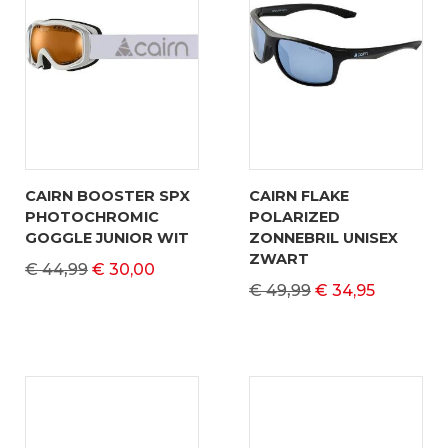
CAIRN BOOSTER SPX
CAIRN FLAKE
PHOTOCHROMIC
POLARIZED
GOGGLE JUNIOR WIT
ZONNEBRIL UNISEX
ZWART
€ 44,99
€ 30,00
€ 49,99
€ 34,95