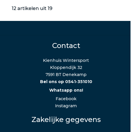
12 artikelen uit 19
Contact
Kienhuis Wintersport
Kloppendijk 32
7591 BT Denekamp
Bel ons op 0541-351010
Whatsapp ons!
Facebook
Instagram
Zakelijke gegevens