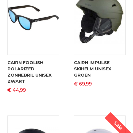
CAIRN FOOLISH
CAIRN IMPULSE
POLARIZED
SKIHELM UNISEX
ZONNEBRIL UNISEX
GROEN
ZWART
€ 69,99
€ 44,99
Sale