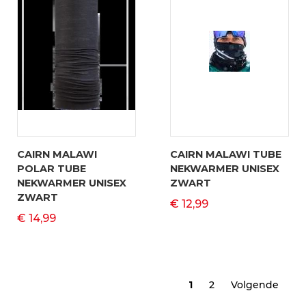
CAIRN MALAWI
CAIRN MALAWI TUBE
POLAR TUBE
NEKWARMER UNISEX
NEKWARMER UNISEX
ZWART
ZWART
€ 12,99
€ 14,99
1
2
Volgende