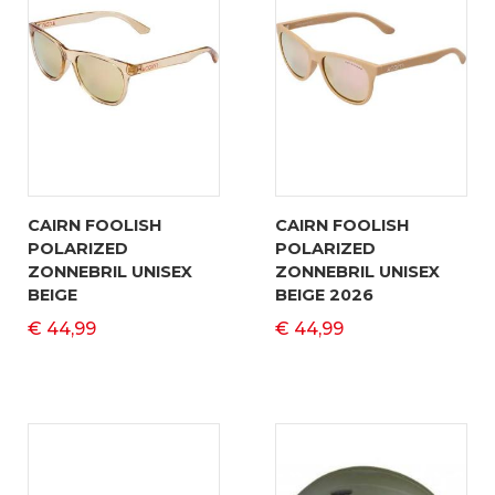
CAIRN FOOLISH
CAIRN FOOLISH
POLARIZED
POLARIZED
ZONNEBRIL UNISEX
ZONNEBRIL UNISEX
BEIGE
BEIGE 2026
€ 44,99
€ 44,99