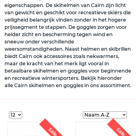
eigenschappen. De skihelmen van Cairn zijn licht
van gewicht en geschikt voor recreatieve skiërs die
veiligheid belangrijk vinden zonder in het hogere
prijssegment te stappen. De goggles zorgen voor
helder zicht en bescherming tegen wind en
sneeuw onder verschillende
weersomstandigheden. Naast helmen en skibrillen
biedt Cairn ook accessoires zoals nekwarmers,
maar de kracht van het merk ligt vooral in
betaalbare skihelmen en goggles voor beginnende
en recreatieve wintersporters. Bekijk hieronder
alle Cairn skihelmen en goggles in ons assortiment.
Sale
Sale