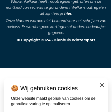
Webwinkelkeur heeft maatregelen getroffen om de
echtheid van reviews te garanderen. Welke maatregelen
dit zijn lees je
hier.
Onze klanten worden niet beloond voor het schrijven van
reviews. Er worden geen kortingen of andere cadeautjes
gegeven.
© Copyright 2024 - Kienhuis Wintersport
🍪 Wij gebruiken cookies
Close
Onze website maakt gebruik van cookies om de
gebruikservaring te optimaliseren.