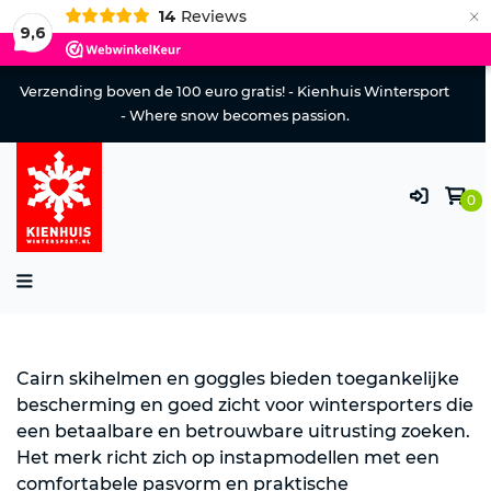
×
14
Reviews
9,6
Verzending boven de 100 euro gratis! - Kienhuis Wintersport
- Where snow becomes passion.
0
Cairn skihelmen en goggles bieden toegankelijke
bescherming en goed zicht voor wintersporters die
een betaalbare en betrouwbare uitrusting zoeken.
Het merk richt zich op instapmodellen met een
comfortabele pasvorm en praktische