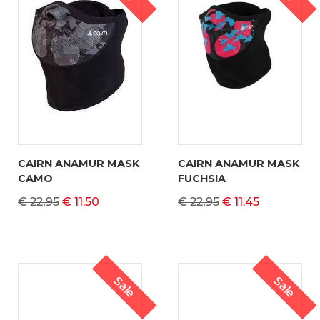
CAIRN ANAMUR MASK
CAIRN ANAMUR MASK
CAMO
FUCHSIA
€ 22,95
€ 11,50
€ 22,95
€ 11,45
Sale
Sale