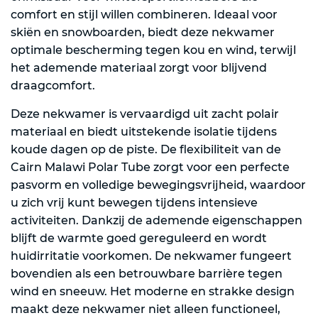
comfort en stijl willen combineren. Ideaal voor
skiën en snowboarden, biedt deze nekwamer
optimale bescherming tegen kou en wind, terwijl
het ademende materiaal zorgt voor blijvend
draagcomfort.
Deze nekwamer is vervaardigd uit zacht polair
materiaal en biedt uitstekende isolatie tijdens
koude dagen op de piste. De flexibiliteit van de
Cairn Malawi Polar Tube zorgt voor een perfecte
pasvorm en volledige bewegingsvrijheid, waardoor
u zich vrij kunt bewegen tijdens intensieve
activiteiten. Dankzij de ademende eigenschappen
blijft de warmte goed gereguleerd en wordt
huidirritatie voorkomen. De nekwamer fungeert
bovendien als een betrouwbare barrière tegen
wind en sneeuw. Het moderne en strakke design
maakt deze nekwamer niet alleen functioneel,