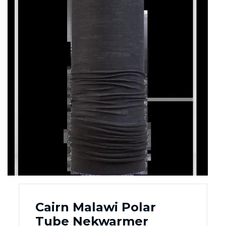
Cairn Malawi Polar
Tube Nekwarmer