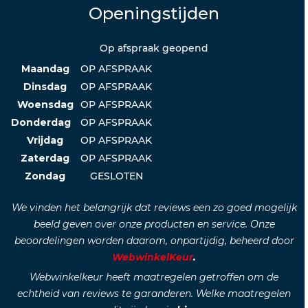
Openingstijden
Op afspraak geopend
Maandag
OP AFSPRAAK
Dinsdag
OP AFSPRAAK
Woensdag
OP AFSPRAAK
Donderdag
OP AFSPRAAK
Vrijdag
OP AFSPRAAK
Zaterdag
OP AFSPRAAK
Zondag
GESLOTEN
We vinden het belangrijk dat reviews een zo goed mogelijk
beeld geven over onze producten en service. Onze
beoordelingen worden daarom, onpartijdig, beheerd door
WebwinkelKeur
.
Webwinkelkeur heeft maatregelen getroffen om de
echtheid van reviews te garanderen. Welke maatregelen