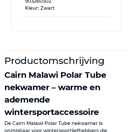
903260302
Kleur: Zwart
Productomschrijving
Cairn Malawi Polar Tube
nekwamer – warme en
ademende
wintersportaccessoire
De Cairn Malawi Polar Tube nekwamer is
onmisbaar voor wintersportliefhebbers die