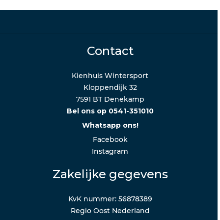
Contact
Kienhuis Wintersport
Kloppendijk 32
7591 BT Denekamp
Bel ons op 0541-351010
Whatsapp ons!
Facebook
Instagram
Zakelijke gegevens
KvK nummer: 56878389
Regio Oost Nederland