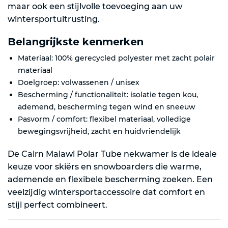
maar ook een stijlvolle toevoeging aan uw
wintersportuitrusting.
Belangrijkste kenmerken
Materiaal: 100% gerecycled polyester met zacht polair
materiaal
Doelgroep: volwassenen / unisex
Bescherming / functionaliteit: isolatie tegen kou,
ademend, bescherming tegen wind en sneeuw
Pasvorm / comfort: flexibel materiaal, volledige
bewegingsvrijheid, zacht en huidvriendelijk
De Cairn Malawi Polar Tube nekwamer is de ideale
keuze voor skiërs en snowboarders die warme,
ademende en flexibele bescherming zoeken. Een
veelzijdig wintersportaccessoire dat comfort en
stijl perfect combineert.