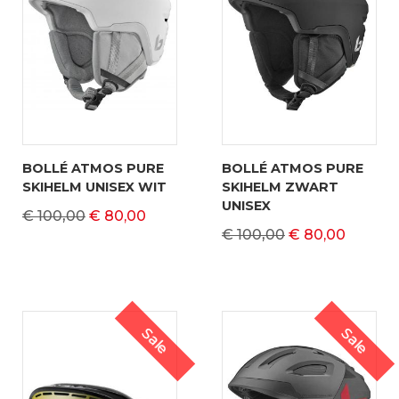
BOLLÉ ATMOS PURE
BOLLÉ ATMOS PURE
SKIHELM UNISEX WIT
SKIHELM ZWART
UNISEX
€ 100,00
€ 80,00
€ 100,00
€ 80,00
Sale
Sale