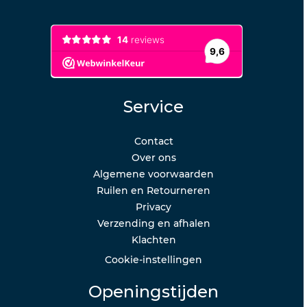
Service
Contact
Over ons
Algemene voorwaarden
Ruilen en Retourneren
Privacy
Verzending en afhalen
Klachten
Cookie-instellingen
Openingstijden