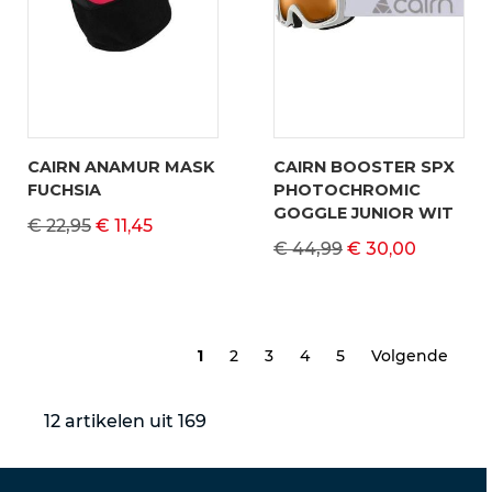
CAIRN ANAMUR MASK
CAIRN BOOSTER SPX
FUCHSIA
PHOTOCHROMIC
GOGGLE JUNIOR WIT
€ 22,95
€ 11,45
€ 44,99
€ 30,00
1
2
3
4
5
Volgende
12 artikelen uit 169