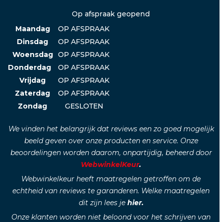
Op afspraak geopend
Maandag
OP AFSPRAAK
Dinsdag
OP AFSPRAAK
Woensdag
OP AFSPRAAK
Donderdag
OP AFSPRAAK
Vrijdag
OP AFSPRAAK
Zaterdag
OP AFSPRAAK
Zondag
GESLOTEN
We vinden het belangrijk dat reviews een zo goed mogelijk
beeld geven over onze producten en service. Onze
beoordelingen worden daarom, onpartijdig, beheerd door
WebwinkelKeur
.
Webwinkelkeur heeft maatregelen getroffen om de
echtheid van reviews te garanderen. Welke maatregelen
dit zijn lees je
hier.
Onze klanten worden niet beloond voor het schrijven van