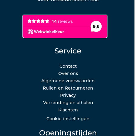
Service
Contact
Over ons
Algemene voorwaarden
Ruilen en Retourneren
Privacy
Verzending en afhalen
Klachten
Cookie-instellingen
Openingstijden