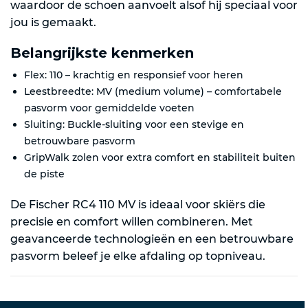
waardoor de schoen aanvoelt alsof hij speciaal voor
jou is gemaakt.
Belangrijkste kenmerken
Flex: 110 – krachtig en responsief voor heren
Leestbreedte: MV (medium volume) – comfortabele
pasvorm voor gemiddelde voeten
Sluiting: Buckle-sluiting voor een stevige en
betrouwbare pasvorm
GripWalk zolen voor extra comfort en stabiliteit buiten
de piste
De Fischer RC4 110 MV is ideaal voor skiërs die
precisie en comfort willen combineren. Met
geavanceerde technologieën en een betrouwbare
pasvorm beleef je elke afdaling op topniveau.