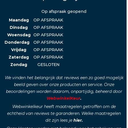
Op afspraak geopend
Maandag
OP AFSPRAAK
Dinsdag
OP AFSPRAAK
Woensdag
OP AFSPRAAK
Donderdag
OP AFSPRAAK
Vrijdag
OP AFSPRAAK
Zaterdag
OP AFSPRAAK
Zondag
GESLOTEN
We vinden het belangrijk dat reviews een zo goed mogelijk
beeld geven over onze producten en service. Onze
beoordelingen worden daarom, onpartijdig, beheerd door
WebwinkelKeur
.
Webwinkelkeur heeft maatregelen getroffen om de
echtheid van reviews te garanderen. Welke maatregelen
dit zijn lees je
hier.