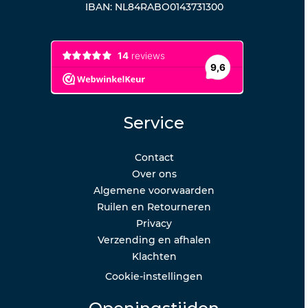
IBAN: NL84RABO0143731300
Service
Contact
Over ons
Algemene voorwaarden
Ruilen en Retourneren
Privacy
Verzending en afhalen
Klachten
Cookie-instellingen