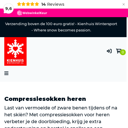
×
14
Reviews
9,6
Verzending boven de 100 euro gratis! - Kienhuis Wintersport
- Where snow becomes passion.
0
Compressiesokken heren
Last van vermoeide of zware benen tijdens of na
het skiën? Met compressiesokken voor heren
verbeter je de doorbloeding, krijg je extra