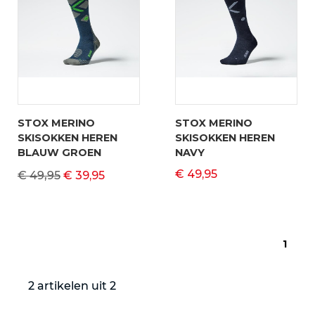
STOX MERINO
STOX MERINO
SKISOKKEN HEREN
SKISOKKEN HEREN
BLAUW GROEN
NAVY
€ 49,95
€ 49,95
€ 39,95
1
2 artikelen uit 2