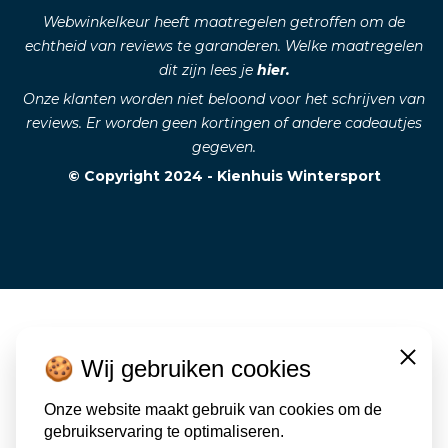
Webwinkelkeur heeft maatregelen getroffen om de
echtheid van reviews te garanderen. Welke maatregelen
dit zijn lees je
hier.
Onze klanten worden niet beloond voor het schrijven van
reviews. Er worden geen kortingen of andere cadeautjes
gegeven.
© Copyright 2024 - Kienhuis Wintersport
🍪 Wij gebruiken cookies
Close
Onze website maakt gebruik van cookies om de
gebruikservaring te optimaliseren.