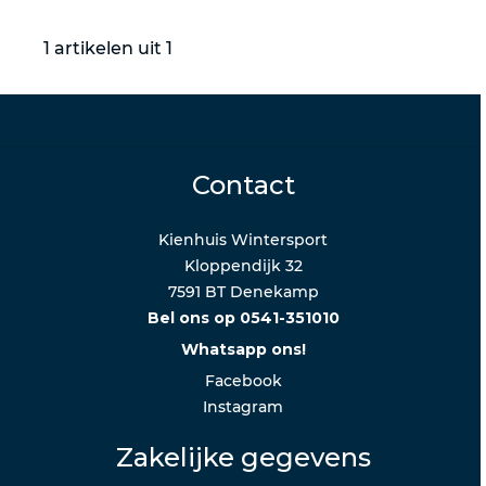
1 artikelen uit 1
Contact
Kienhuis Wintersport
Kloppendijk 32
7591 BT Denekamp
Bel ons op 0541-351010
Whatsapp ons!
Facebook
Instagram
Zakelijke gegevens