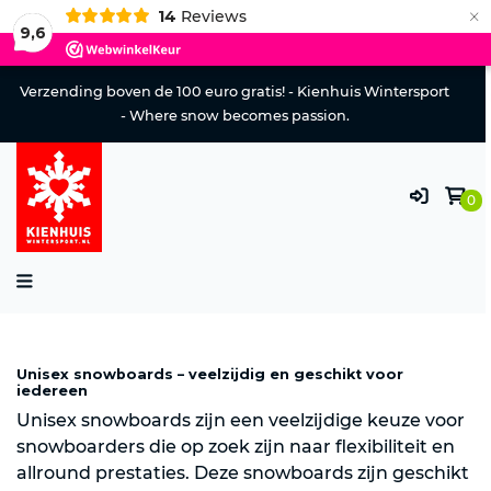
×
14
Reviews
9,6
Verzending boven de 100 euro gratis! - Kienhuis Wintersport
- Where snow becomes passion.
0
Unisex snowboards – veelzijdig en geschikt voor
iedereen
Unisex snowboards zijn een veelzijdige keuze voor
snowboarders die op zoek zijn naar flexibiliteit en
allround prestaties. Deze snowboards zijn geschikt