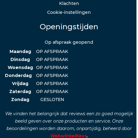
Klachten
Cookie-instellingen
Openingstijden
Op afspraak geopend
Maandag
OP AFSPRAAK
Dinsdag
OP AFSPRAAK
Woensdag
OP AFSPRAAK
Donderdag
OP AFSPRAAK
Vrijdag
OP AFSPRAAK
Zaterdag
OP AFSPRAAK
Zondag
GESLOTEN
We vinden het belangrijk dat reviews een zo goed mogelijk
beeld geven over onze producten en service. Onze
beoordelingen worden daarom, onpartijdig, beheerd door
WebwinkelKeur
.