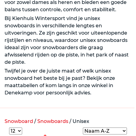
voor zowel dames als heren en bieden een goede
balans tussen controle, comfort en stabiliteit.
Bij Kienhuis Wintersport vind je unisex
snowboards in verschillende lengtes en
uitvoeringen. Ze zijn geschikt voor uiteenlopende
rijstijlen en niveaus, waardoor unisex snowboards
ideaal zijn voor snowboarders die graag
afwisselend rijden op de piste, in het park of naast
de piste.
Twijfel je over de juiste maat of welk unisex
snowboard het beste bij je past? Bekijk onze
maattabellen of kom langs in onze winkel in
Denekamp voor persoonlijk advies.
Snowboard
/
Snowboards
/
Unisex