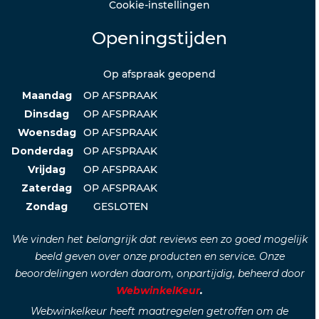
Cookie-instellingen
Openingstijden
Op afspraak geopend
Maandag
OP AFSPRAAK
Dinsdag
OP AFSPRAAK
Woensdag
OP AFSPRAAK
Donderdag
OP AFSPRAAK
Vrijdag
OP AFSPRAAK
Zaterdag
OP AFSPRAAK
Zondag
GESLOTEN
We vinden het belangrijk dat reviews een zo goed mogelijk
beeld geven over onze producten en service. Onze
beoordelingen worden daarom, onpartijdig, beheerd door
WebwinkelKeur
.
Webwinkelkeur heeft maatregelen getroffen om de