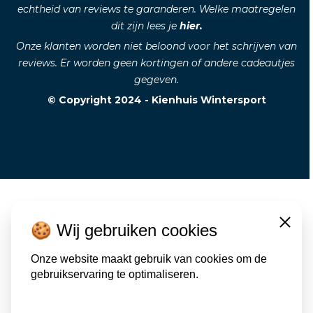
echtheid van reviews te garanderen. Welke maatregelen
dit zijn lees je
hier.
Onze klanten worden niet beloond voor het schrijven van
reviews. Er worden geen kortingen of andere cadeautjes
gegeven.
© Copyright 2024 - Kienhuis Wintersport
🍪 Wij gebruiken cookies
Close
Onze website maakt gebruik van cookies om de
gebruikservaring te optimaliseren.