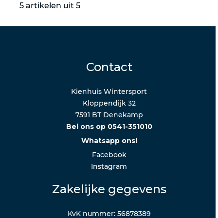
5 artikelen uit 5
Contact
Kienhuis Wintersport
Kloppendijk 32
7591 BT Denekamp
Bel ons op 0541-351010
Whatsapp ons!
Facebook
Instagram
Zakelijke gegevens
KvK nummer: 56878389