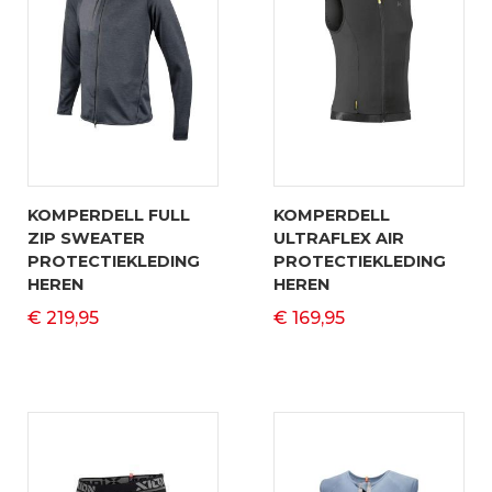
KOMPERDELL FULL
KOMPERDELL
ZIP SWEATER
ULTRAFLEX AIR
PROTECTIEKLEDING
PROTECTIEKLEDING
HEREN
HEREN
€ 219,95
€ 169,95