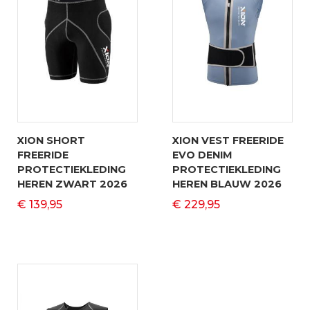
XION SHORT
XION VEST FREERIDE
FREERIDE
EVO DENIM
PROTECTIEKLEDING
PROTECTIEKLEDING
HEREN ZWART 2026
HEREN BLAUW 2026
€ 139,95
€ 229,95