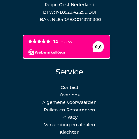
Regio Oost Nederland
BTW: NL8523.42.299.B01
IBAN: NL84RABO0143731300
Service
Contact
Over ons
Algemene voorwaarden
Ruilen en Retourneren
Privacy
Verzending en afhalen
Klachten