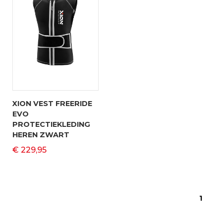
XION VEST FREERIDE
EVO
PROTECTIEKLEDING
HEREN ZWART
€ 229,95
1