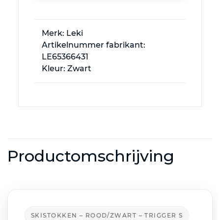
Merk: Leki
Artikelnummer fabrikant:
LE65366431
Kleur: Zwart
Productomschrijving
SKISTOKKEN – ROOD/ZWART – TRIGGER S