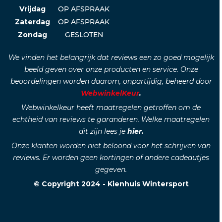
Vrijdag
OP AFSPRAAK
Zaterdag
OP AFSPRAAK
Zondag
GESLOTEN
We vinden het belangrijk dat reviews een zo goed mogelijk
beeld geven over onze producten en service. Onze
beoordelingen worden daarom, onpartijdig, beheerd door
WebwinkelKeur
.
Webwinkelkeur heeft maatregelen getroffen om de
echtheid van reviews te garanderen. Welke maatregelen
dit zijn lees je
hier.
Onze klanten worden niet beloond voor het schrijven van
reviews. Er worden geen kortingen of andere cadeautjes
gegeven.
© Copyright 2024 - Kienhuis Wintersport