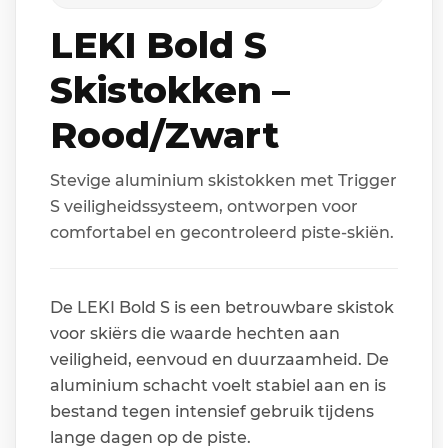
LEKI Bold S
Skistokken –
Rood/Zwart
Stevige aluminium skistokken met Trigger
S veiligheidssysteem, ontworpen voor
comfortabel en gecontroleerd piste-skiën.
De LEKI Bold S is een betrouwbare skistok
voor skiërs die waarde hechten aan
veiligheid, eenvoud en duurzaamheid. De
aluminium schacht voelt stabiel aan en is
bestand tegen intensief gebruik tijdens
lange dagen op de piste.