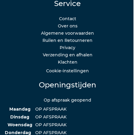
Service
Contact
Over ons
Algemene voorwaarden
Ruilen en Retourneren
Privacy
Verzending en afhalen
Klachten
Cookie-instellingen
Openingstijden
Op afspraak geopend
Maandag
OP AFSPRAAK
Dinsdag
OP AFSPRAAK
Woensdag
OP AFSPRAAK
Donderdag
OP AFSPRAAK