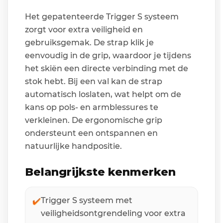
Het gepatenteerde Trigger S systeem
zorgt voor extra veiligheid en
gebruiksgemak. De strap klik je
eenvoudig in de grip, waardoor je tijdens
het skiën een directe verbinding met de
stok hebt. Bij een val kan de strap
automatisch loslaten, wat helpt om de
kans op pols- en armblessures te
verkleinen. De ergonomische grip
ondersteunt een ontspannen en
natuurlijke handpositie.
Belangrijkste kenmerken
✔️
Trigger S systeem met
veiligheidsontgrendeling voor extra