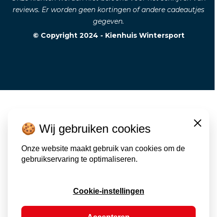
reviews. Er worden geen kortingen of andere cadeautjes
gegeven.
© Copyright 2024 - Kienhuis Wintersport
🍪 Wij gebruiken cookies
Close
Onze website maakt gebruik van cookies om de
gebruikservaring te optimaliseren.
Cookie-instellingen