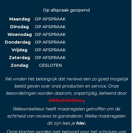
Op afspraak geopend
Maandag
OP AFSPRAAK
Dinsdag
OP AFSPRAAK
Woensdag
OP AFSPRAAK
Donderdag
OP AFSPRAAK
Vrijdag
OP AFSPRAAK
Zaterdag
OP AFSPRAAK
Zondag
GESLOTEN
We vinden het belangrijk dat reviews een zo goed mogelijk
beeld geven over onze producten en service. Onze
beoordelingen worden daarom, onpartijdig, beheerd door
WebwinkelKeur
.
Webwinkelkeur heeft maatregelen getroffen om de
echtheid van reviews te garanderen. Welke maatregelen
dit zijn lees je
hier.
Onze klanten worden niet beloond voor het schrijven van