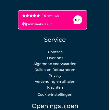
Service
Contact
Over ons
Algemene voorwaarden
Ruilen en Retourneren
Privacy
Verzending en afhalen
Klachten
Cookie-instellingen
Openingstijden