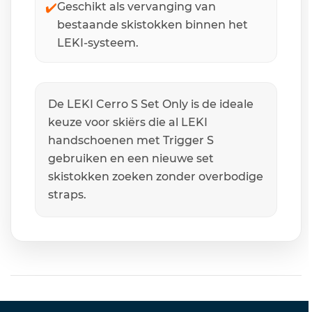
✔️
Geschikt als vervanging van
bestaande skistokken binnen het
LEKI-systeem.
De LEKI Cerro S Set Only is de ideale
keuze voor skiërs die al LEKI
handschoenen met Trigger S
gebruiken en een nieuwe set
skistokken zoeken zonder overbodige
straps.