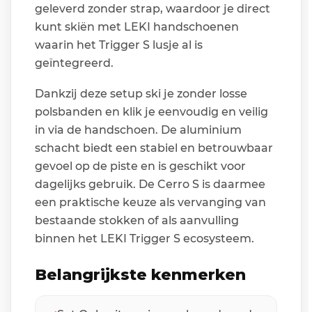
geleverd zonder strap, waardoor je direct
kunt skiën met LEKI handschoenen
waarin het Trigger S lusje al is
geïntegreerd.
Dankzij deze setup ski je zonder losse
polsbanden en klik je eenvoudig en veilig
in via de handschoen. De aluminium
schacht biedt een stabiel en betrouwbaar
gevoel op de piste en is geschikt voor
dagelijks gebruik. De Cerro S is daarmee
een praktische keuze als vervanging van
bestaande stokken of als aanvulling
binnen het LEKI Trigger S ecosysteem.
Belangrijkste kenmerken