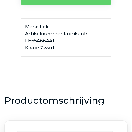
Merk: Leki
Artikelnummer fabrikant:
LE65466441
Kleur: Zwart
Productomschrijving