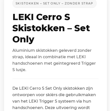
SKISTOKKEN – SET ONLY – ZONDER STRAP
LEKI Cerro S
Skistokken – Set
Only
Aluminium skistokken geleverd zonder
strap, ideaal in combinatie met LEKI
handschoenen met geïntegreerd Trigger
S lusje.
De LEKI Cerro S Set Only skistokken zijn
ontworpen voor skiërs die gebruikmaken
van het LEKI Trigger S systeem via hun
handschoenen. Deze uitvoering wordt