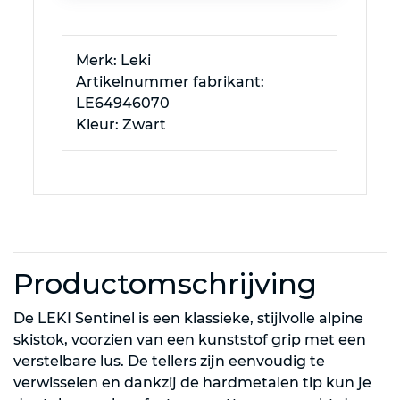
Merk: Leki
Artikelnummer fabrikant:
LE64946070
Kleur: Zwart
Productomschrijving
De LEKI Sentinel is een klassieke, stijlvolle alpine
skistok, voorzien van een kunststof grip met een
verstelbare lus. De tellers zijn eenvoudig te
verwisselen en dankzij de hardmetalen tip kun je