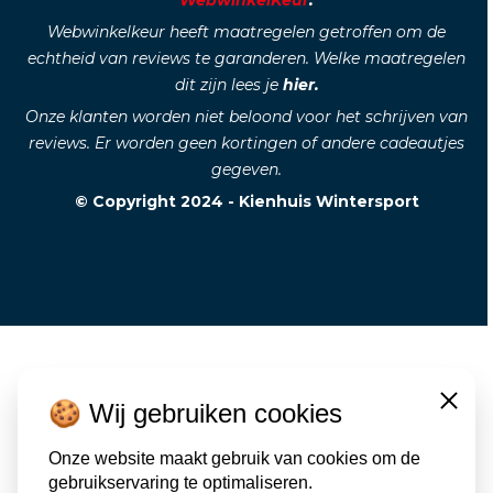
WebwinkelKeur
.
Webwinkelkeur heeft maatregelen getroffen om de
echtheid van reviews te garanderen. Welke maatregelen
dit zijn lees je
hier.
Onze klanten worden niet beloond voor het schrijven van
reviews. Er worden geen kortingen of andere cadeautjes
gegeven.
© Copyright 2024 - Kienhuis Wintersport
🍪 Wij gebruiken cookies
Close
Onze website maakt gebruik van cookies om de
gebruikservaring te optimaliseren.