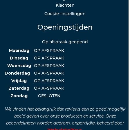
Klachten
Cookie-instellingen
Openingstijden
Op afspraak geopend
Maandag
OP AFSPRAAK
Dinsdag
OP AFSPRAAK
Woensdag
OP AFSPRAAK
Donderdag
OP AFSPRAAK
Vrijdag
OP AFSPRAAK
Zaterdag
OP AFSPRAAK
Zondag
GESLOTEN
We vinden het belangrijk dat reviews een zo goed mogelijk
beeld geven over onze producten en service. Onze
beoordelingen worden daarom, onpartijdig, beheerd door