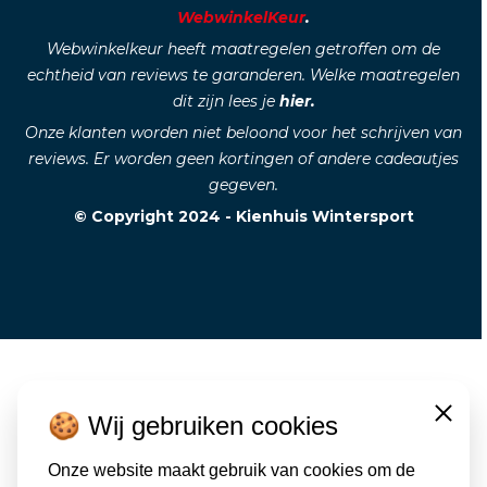
WebwinkelKeur
.
Webwinkelkeur heeft maatregelen getroffen om de
echtheid van reviews te garanderen. Welke maatregelen
dit zijn lees je
hier.
Onze klanten worden niet beloond voor het schrijven van
reviews. Er worden geen kortingen of andere cadeautjes
gegeven.
© Copyright 2024 - Kienhuis Wintersport
🍪 Wij gebruiken cookies
Close
Onze website maakt gebruik van cookies om de