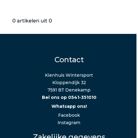
0 artikelen uit 0
Contact
Kienhuis Wintersport
Kloppendijk 32
7591 BT Denekamp
Bel ons op 0541-351010
Whatsapp ons!
Facebook
Instagram
Zakelijke gegevens