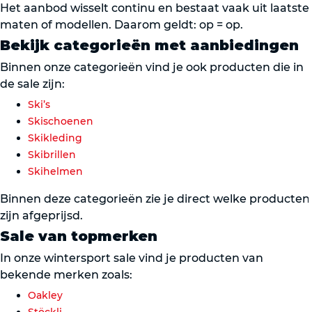
Het aanbod wisselt continu en bestaat vaak uit laatste
maten of modellen. Daarom geldt: op = op.
Bekijk categorieën met aanbiedingen
Binnen onze categorieën vind je ook producten die in
de sale zijn:
Ski’s
Skischoenen
Skikleding
Skibrillen
Skihelmen
Binnen deze categorieën zie je direct welke producten
zijn afgeprijsd.
Sale van topmerken
In onze wintersport sale vind je producten van
bekende merken zoals:
Oakley