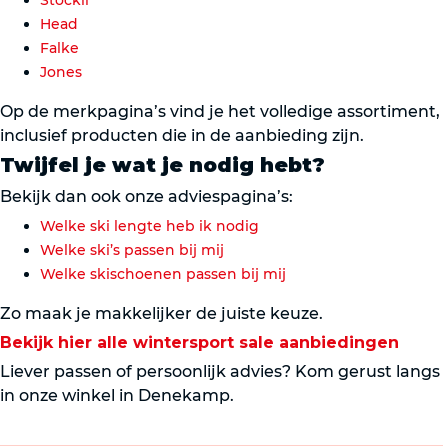
Stöckli
Head
Falke
Jones
Op de merkpagina’s vind je het volledige assortiment,
inclusief producten die in de aanbieding zijn.
Twijfel je wat je nodig hebt?
Bekijk dan ook onze adviespagina’s:
Welke ski lengte heb ik nodig
Welke ski’s passen bij mij
Welke skischoenen passen bij mij
Zo maak je makkelijker de juiste keuze.
Bekijk hier alle wintersport sale aanbiedingen
Liever passen of persoonlijk advies? Kom gerust langs
in onze winkel in Denekamp.