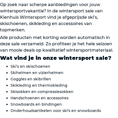
Op zoek naar scherpe aanbiedingen voor jouw
wintersportvakantie? In de wintersport sale van
Kienhuis Wintersport vind je afgeprijsde ski’s,
skischoenen, skikleding en accessoires van
topmerken.
Alle producten met korting worden automatisch in
deze sale verzameld. Zo profiteer je het hele seizoen
van mooie deals op kwalitatief wintersportmateriaal.
Wat vind je in onze wintersport sale?
Ski’s en skischoenen
Skihelmen en vizierhelmen
Goggles en skibrillen
Skikleding en thermokleding
Skisokken en compressiesokken
Handschoenen en accessoires
Snowboards en bindingen
Onderhoudsartikelen voor ski’s en snowboards