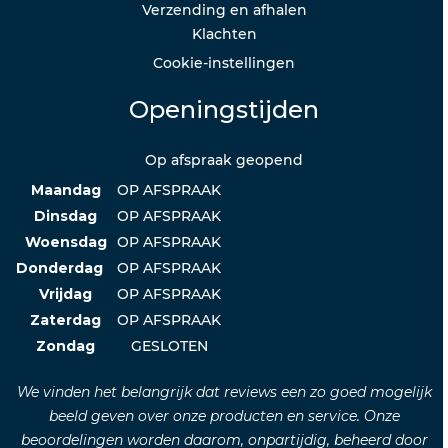
Verzending en afhalen
Klachten
Cookie-instellingen
Openingstijden
Op afspraak geopend
Maandag
OP AFSPRAAK
Dinsdag
OP AFSPRAAK
Woensdag
OP AFSPRAAK
Donderdag
OP AFSPRAAK
Vrijdag
OP AFSPRAAK
Zaterdag
OP AFSPRAAK
Zondag
GESLOTEN
We vinden het belangrijk dat reviews een zo goed mogelijk
beeld geven over onze producten en service. Onze
beoordelingen worden daarom, onpartijdig, beheerd door