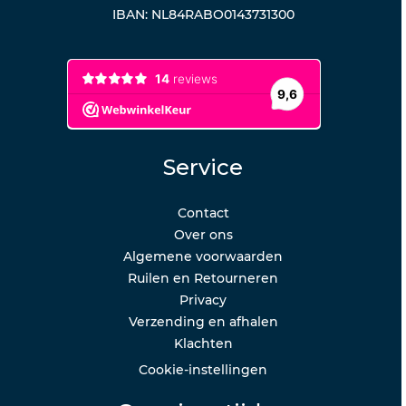
IBAN: NL84RABO0143731300
Service
Contact
Over ons
Algemene voorwaarden
Ruilen en Retourneren
Privacy
Verzending en afhalen
Klachten
Cookie-instellingen