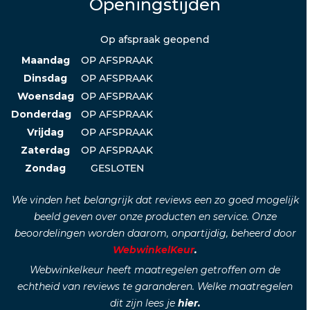
Openingstijden
Op afspraak geopend
Maandag
OP AFSPRAAK
Dinsdag
OP AFSPRAAK
Woensdag
OP AFSPRAAK
Donderdag
OP AFSPRAAK
Vrijdag
OP AFSPRAAK
Zaterdag
OP AFSPRAAK
Zondag
GESLOTEN
We vinden het belangrijk dat reviews een zo goed mogelijk
beeld geven over onze producten en service. Onze
beoordelingen worden daarom, onpartijdig, beheerd door
WebwinkelKeur
.
Webwinkelkeur heeft maatregelen getroffen om de
echtheid van reviews te garanderen. Welke maatregelen
dit zijn lees je
hier.