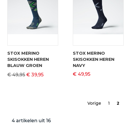
STOX MERINO
STOX MERINO
SKISOKKEN HEREN
SKISOKKEN HEREN
BLAUW GROEN
NAVY
€ 49,95
€ 49,95
€ 39,95
Vorige
1
2
4 artikelen uit 16