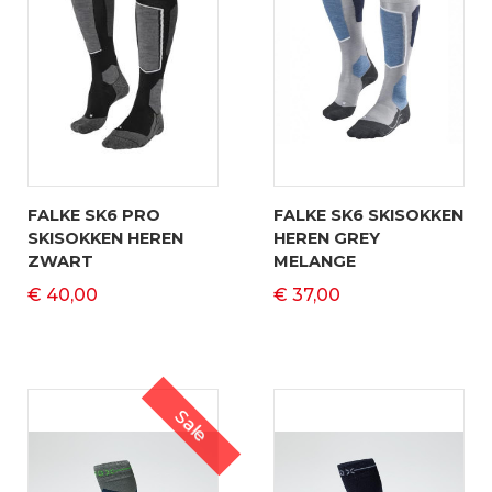
FALKE SK6 PRO
FALKE SK6 SKISOKKEN
SKISOKKEN HEREN
HEREN GREY
ZWART
MELANGE
€ 40,00
€ 37,00
Sale