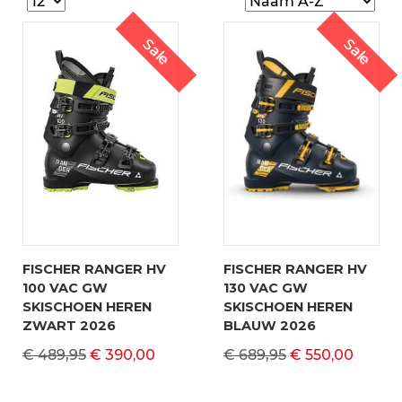
Sale
Sale
FISCHER RANGER HV
FISCHER RANGER HV
100 VAC GW
130 VAC GW
SKISCHOEN HEREN
SKISCHOEN HEREN
ZWART 2026
BLAUW 2026
€ 489,95
€ 390,00
€ 689,95
€ 550,00