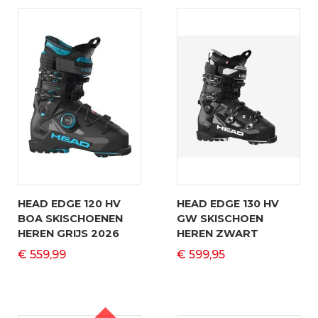
HEAD EDGE 120 HV
HEAD EDGE 130 HV
BOA SKISCHOENEN
GW SKISCHOEN
HEREN GRIJS 2026
HEREN ZWART
€ 559,99
€ 599,95