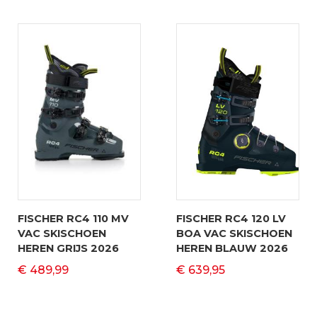
FISCHER RC4 110 MV
FISCHER RC4 120 LV
VAC SKISCHOEN
BOA VAC SKISCHOEN
HEREN GRIJS 2026
HEREN BLAUW 2026
€ 489,99
€ 639,95