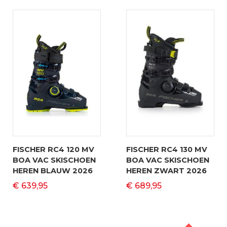
FISCHER RC4 120 MV
FISCHER RC4 130 MV
BOA VAC SKISCHOEN
BOA VAC SKISCHOEN
HEREN BLAUW 2026
HEREN ZWART 2026
€ 639,95
€ 689,95