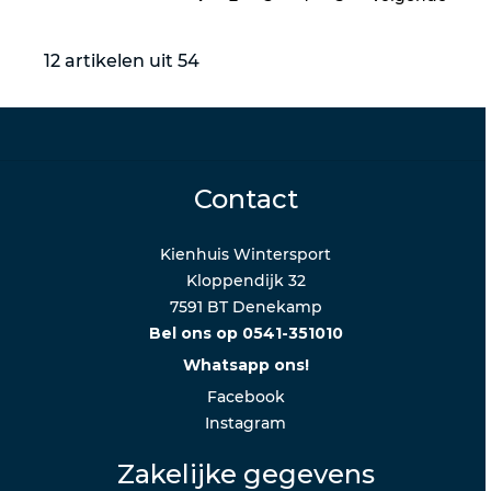
12 artikelen uit 54
Contact
Kienhuis Wintersport
Kloppendijk 32
7591 BT Denekamp
Bel ons op 0541-351010
Whatsapp ons!
Facebook
Instagram
Zakelijke gegevens