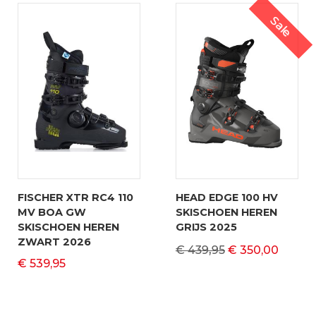
Sale
FISCHER XTR RC4 110
HEAD EDGE 100 HV
MV BOA GW
SKISCHOEN HEREN
SKISCHOEN HEREN
GRIJS 2025
ZWART 2026
€ 439,95
€ 350,00
€ 539,95