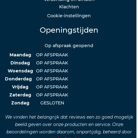
Klachten
Cookie-instellingen
Openingstijden
Op afspraak geopend
Maandag
OP AFSPRAAK
Dinsdag
OP AFSPRAAK
Woensdag
OP AFSPRAAK
Donderdag
OP AFSPRAAK
Vrijdag
OP AFSPRAAK
Zaterdag
OP AFSPRAAK
Zondag
GESLOTEN
We vinden het belangrijk dat reviews een zo goed mogelijk
beeld geven over onze producten en service. Onze
beoordelingen worden daarom, onpartijdig, beheerd door