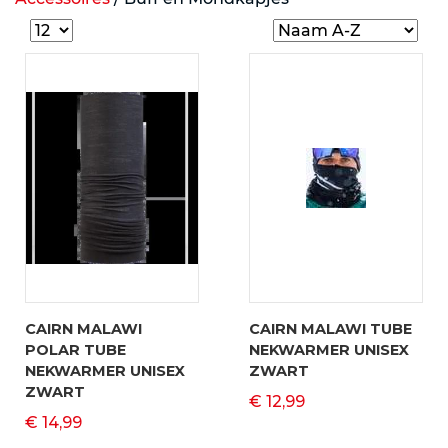
CAIRN MALAWI
CAIRN MALAWI TUBE
POLAR TUBE
NEKWARMER UNISEX
NEKWARMER UNISEX
ZWART
ZWART
€ 12,99
€ 14,99