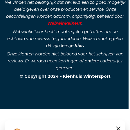
We vinden het belangrijk dat reviews een zo goed mogelijk
beeld geven over onze producten en service. Onze
beoordelingen worden daarom, onpartijdig, beheerd door
WebwinkelKeur
.
Webwinkelkeur heeft maatregelen getroffen om de
echtheid van reviews te garanderen. Welke maatregelen
dit zijn lees je
hier.
Onze klanten worden niet beloond voor het schrijven van
reviews. Er worden geen kortingen of andere cadeautjes
gegeven.
© Copyright 2024 - Kienhuis Wintersport